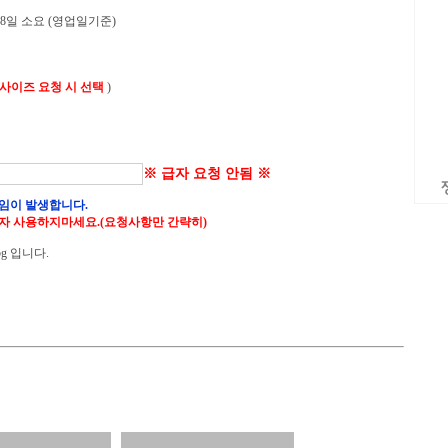
 8일 소요 (영업일기준)
 사이즈 요청 시 선택
)
※ 급자 요청 안됨 ※
임이 발생합니다.
자 사용하지마세요.(요청사항만 간략히)
g 입니다.