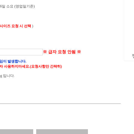
 6일 소요 (영업일기준)
 사이즈 요청 시 선택
)
※ 급자 요청 안됨 ※
임이 발생합니다.
자 사용하지마세요.(요청사항만 간략히)
g 입니다.