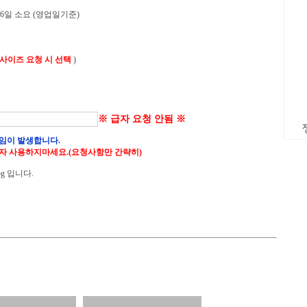
 6일 소요 (영업일기준)
 사이즈 요청 시 선택
)
※ 급자 요청 안됨 ※
임이 발생합니다.
자 사용하지마세요.(요청사항만 간략히)
g 입니다.