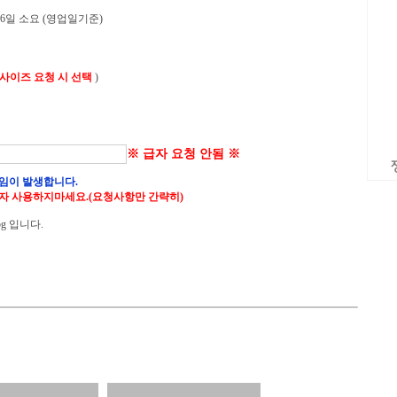
 6일 소요 (영업일기준)
 사이즈 요청 시 선택
)
※ 급자 요청 안됨 ※
임이 발생합니다.
자 사용하지마세요.(요청사항만 간략히)
g 입니다.