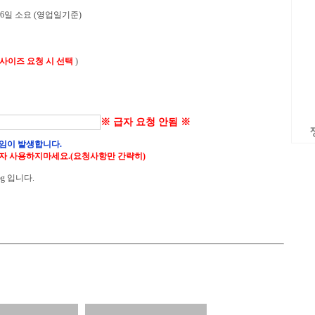
 6일 소요 (영업일기준)
 사이즈 요청 시 선택
)
※ 급자 요청 안됨 ※
임이 발생합니다.
자 사용하지마세요.(요청사항만 간략히)
g 입니다.