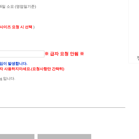
 6일 소요 (영업일기준)
 사이즈 요청 시 선택
)
※ 급자 요청 안됨 ※
임이 발생합니다.
자 사용하지마세요.(요청사항만 간략히)
g 입니다.