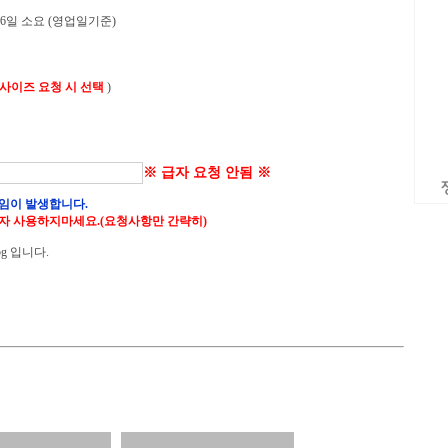
 6일 소요 (영업일기준)
 사이즈 요청 시 선택
)
※ 급자 요청 안됨 ※
임이 발생합니다.
자 사용하지마세요.(요청사항만 간략히)
g 입니다.